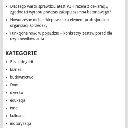
Dlaczego warto sprawdzić atest PZH razem z deklaracją
zgodności wyrobu podczas zakupu szamba betonowego?
Nowoczesne meble sklepowe jako element profesjonalnej
organizacji sprzedaży
Funkcjonalność w pojeździe – konkretny zestaw porad dla
użytkowników auta
KATEGORIE
Bez kategorii
biznes
budownictwo
Dom
dziecko
edukacja
inne
kulinaria
motoryzacja