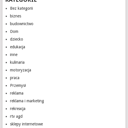
Bez kategorii
biznes
budownictwo
Dom
dziecko
edukacja
inne
kulinaria
motoryzacja
praca
Przemysł
reklama
reklama i marketing
rekreacja
rtv agd
sklepy internetowe